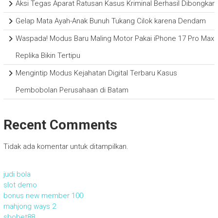
Aksi Tegas Aparat Ratusan Kasus Kriminal Berhasil Dibongkar
Gelap Mata Ayah-Anak Bunuh Tukang Cilok karena Dendam
Waspada! Modus Baru Maling Motor Pakai iPhone 17 Pro Max
Replika Bikin Tertipu
Mengintip Modus Kejahatan Digital Terbaru Kasus
Pembobolan Perusahaan di Batam
Recent Comments
Tidak ada komentar untuk ditampilkan.
judi bola
slot demo
bonus new member 100
mahjong ways 2
sbobet88