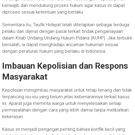
berwajib dan mendukung proses hukum agar kasus ini dapat
diproses sesuai ketentuan yang berlaku.
Sementara itu, Taufik Hidayat telah ditetapkan sebagai terduga
pelaku dan dijerat dengan pasal terkait tindak penganiayaan
dalam Kitab Undang-Undang Hukum Pidana (KUHP). Jika terbukti
bersalah, ia dapat menghadapi ancaman hukuman sesuai
dengan peraturan hukum yang berlaku di Indonesia.
Imbauan Kepolisian dan Respons
Masyarakat
Kepolisian mengimbau masyarakat untuk tetap tenang dan tidak
terpancing isu-isu yang belum jelas kebenarannya terkait kasus
ini. Aparat juga meminta warga untuk menyelesaikan setiap
permasalahan dengan cara yang lebih damai tanpa melibatkan
kekerasan.
Kasus ini menjadi pengingat penting bahwa konflik kecil yang