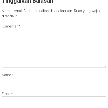
Tinggalkan Balasan
Alamat email Anda tidak akan dipublikasikan.
Ruas yang wajib
ditandai
*
Komentar
*
Nama
*
Email
*