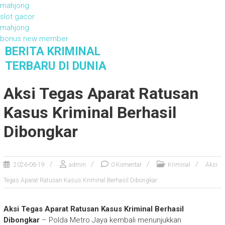
mahjong
slot gacor
mahjong
bonus new member
S
BERITA KRIMINAL
k
TERBARU DI DUNIA
i
Berita Kriminal Terbaru di Dunia
p
Aksi Tegas Aparat Ratusan
t
o
Kasus Kriminal Berhasil
c
o
Dibongkar
n
t
e
2026-06-19
admin
0 Komentar
Kriminal
Aksi
n
Tegas Aparat Ratusan Kasus Kriminal Berhasil Dibongkar
t
Aksi Tegas Aparat Ratusan Kasus Kriminal Berhasil
Dibongkar
– Polda Metro Jaya kembali menunjukkan