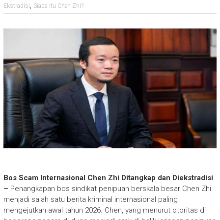
,
Ekstradisi
Siapa Itu Chen Zhi?
Bos Scam Internasional Chen Zhi Ditangkap dan Diekstradisi
–
Penangkapan bos sindikat penipuan berskala besar Chen Zhi
menjadi salah satu berita kriminal internasional paling
mengejutkan awal tahun 2026. Chen, yang menurut otoritas di