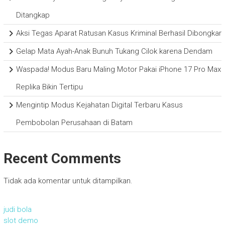
Ditangkap
Aksi Tegas Aparat Ratusan Kasus Kriminal Berhasil Dibongkar
Gelap Mata Ayah-Anak Bunuh Tukang Cilok karena Dendam
Waspada! Modus Baru Maling Motor Pakai iPhone 17 Pro Max
Replika Bikin Tertipu
Mengintip Modus Kejahatan Digital Terbaru Kasus
Pembobolan Perusahaan di Batam
Recent Comments
Tidak ada komentar untuk ditampilkan.
judi bola
slot demo