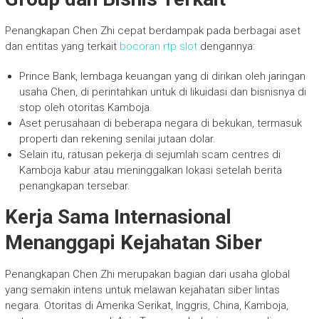
Penangkapan Chen Zhi cepat berdampak pada berbagai aset
dan entitas yang terkait
bocoran rtp slot
dengannya:
Prince Bank, lembaga keuangan yang di dirikan oleh jaringan
usaha Chen, di perintahkan untuk di likuidasi dan bisnisnya di
stop oleh otoritas Kamboja.
Aset perusahaan di beberapa negara di bekukan, termasuk
properti dan rekening senilai jutaan dolar.
Selain itu, ratusan pekerja di sejumlah scam centres di
Kamboja kabur atau meninggalkan lokasi setelah berita
penangkapan tersebar.
Kerja Sama Internasional
Menanggapi Kejahatan Siber
Penangkapan Chen Zhi merupakan bagian dari usaha global
yang semakin intens untuk melawan kejahatan siber lintas
negara. Otoritas di Amerika Serikat, Inggris, China, Kamboja,