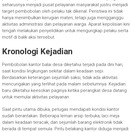
seharusnya menjadi pusat pelayanan masyarakat justru menjadi
target pembobolan oleh pelaku tak dikenal. Peristiwa ini tidak
hanya menimbulkan kerugian materi, tetapi juga mengganggu
aktivitas administrasi dan pelayanan warga. Aparat kepolisian kini
tengah melakukan penyelidikan untuk mengungkap pelaku serta
motif di balik aksi tersebut.
Kronologi Kejadian
Pembobolan kantor balai desa diketahui terjadi pada dini hari,
saat kondisi lingkungan sekitar dalam keadaan sepi.
Berdasarkan keterangan sejumlah saksi, tidak ada aktivitas
mencurigakan yang terlihat pada malam sebelumnya. Kejadian
baru diketahui keesokan paginya ketika perangkat desa datang
untuk memulai aktivitas pelayanan.
Saat pintu utama dibuka, petugas mendapati kondisi kantor
sudah berantakan. Beberapa lemari arsip terbuka, laci meja
dalam keadaan teracak, dan sejumlah barang elektronik tidak
berada di tempat semula. Pintu belakang kantor diduga menjadi