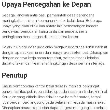
Upaya Pencegahan ke Depan
Sebagai langkah antisipasi, pemerintah desa berencana
meningkatkan sistem keamanan kantor balai desa. Beberapa
upaya yang akan dilakukan antara lain pemasangan kamera
pengawas, penguatan kunci pintu dan jendela, serta
peningkatan penerangan di sekitar area kantor.
Selain itu, pihak desa juga akan menjalin koordinasi lebih intensif
dengan aparat keamanan dan masyarakat setempat. Diharapkan
dengan adanya kerja sama tersebut, potensi tindak kriminal
dapat ditekan dan keamanan lingkungan desa semakin terjaga.
Penutup
Kasus pembobolan kantor balai desa ini menjadi pengingat
bahwa fasilitas publik pun tidak luput dari sasaran tindak kriminal.
Kerugian yang ditimbulkan tidak hanya bersifat materi, tetapi
juga berdampak langsung pada pelayanan kepada masyarakat.
Diharapkan aparat kepolisian dapat segera mengungkap pelaku