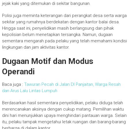
jejak kaki yang ditemukan di sekitar bangunan.
Polisi juga meminta keterangan dari perangkat desa serta warga
sekitar yang rumahnya berdekatan dengan kantor balai desa.
Hingga saat ini, penyelidikan masih berlangsung dan pihak
kepolisian belum menetapkan tersangka. Namun, dugaan
sementara mengarah pada pelaku yang telah memahami kondisi
lingkungan dan jam aktivitas kantor.
Dugaan Motif dan Modus
Operandi
Baca juga :
Tawuran Pecah di Jalan DI Panjaitan, Warga Resah
dan Arus Lalu Lintas Lumpuh
Berdasarkan hasil sementara penyelidikan, pelaku diduga telah
merencanakan aksinya dengan cukup matang. Pemilihan waktu
dini hari menunjukkan upaya menghindari pantauan warga. Selain
itu, pelaku tampak mengetahui letak ruangan dan barang-barang
berharga di dalam kantor.