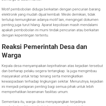
Motif pembobolan diduga berkaitan dengan pencurian barang
elektronik yang mudah dijual kembali. Meski demikian, tidak
tertutup kemungkinan adanya motif lain, mengingat dokumen
penting juga turut hilang. Aparat kepolisian masih mendalami
apakah pembobolan ini murni tindak pencurian atau berkaitan
dengan kepentingan tertentu.
Reaksi Pemerintah Desa dan
Warga
Kepala desa menyampaikan keprihatinan atas kejadian tersebut
dan berharap pelaku segera tertangkap. Ia juga mengimbau
masyarakat untuk tetap tenang serta meningkatkan
kewaspadaan terhadap lingkungan sekitar. Menurutnya, kejadian
ini menjadi pelajaran penting bagi semua pihak untuk lebih
memperhatikan keamanan fasilitas umum.
Sementara itu, warga desa menyayangkan terjadinya