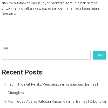
dan menuntaskan kasus ini, sementara semua pihak diimbau
untuk meningkatkan kewaspadaan demi menjaga keamanan
bersama.
Cari
Cari
Recent Posts
Taufik Hidayat Pelaku Penganiayaan di Bandung Berhasil
Ditangkap
Aksi Tegas Aparat Ratusan Kasus Kriminal Berhasil Dibongkar