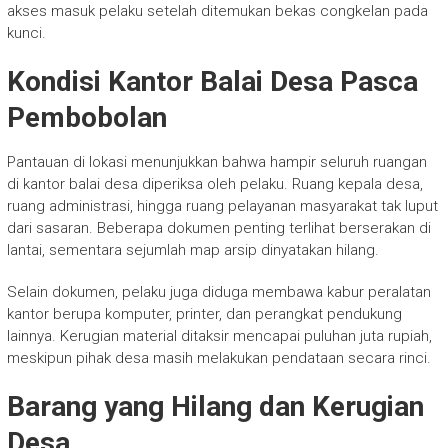
akses masuk pelaku setelah ditemukan bekas congkelan pada
kunci.
Kondisi Kantor Balai Desa Pasca
Pembobolan
Pantauan di lokasi menunjukkan bahwa hampir seluruh ruangan
di kantor balai desa diperiksa oleh pelaku. Ruang kepala desa,
ruang administrasi, hingga ruang pelayanan masyarakat tak luput
dari sasaran. Beberapa dokumen penting terlihat berserakan di
lantai, sementara sejumlah map arsip dinyatakan hilang.
Selain dokumen, pelaku juga diduga membawa kabur peralatan
kantor berupa komputer, printer, dan perangkat pendukung
lainnya. Kerugian material ditaksir mencapai puluhan juta rupiah,
meskipun pihak desa masih melakukan pendataan secara rinci.
Barang yang Hilang dan Kerugian
Desa