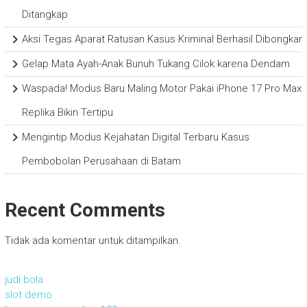
Ditangkap
Aksi Tegas Aparat Ratusan Kasus Kriminal Berhasil Dibongkar
Gelap Mata Ayah-Anak Bunuh Tukang Cilok karena Dendam
Waspada! Modus Baru Maling Motor Pakai iPhone 17 Pro Max
Replika Bikin Tertipu
Mengintip Modus Kejahatan Digital Terbaru Kasus
Pembobolan Perusahaan di Batam
Recent Comments
Tidak ada komentar untuk ditampilkan.
judi bola
slot demo