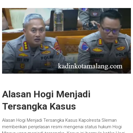
Alasan Hogi Menjadi
Tersangka Kasus
Alasan Hogi Menjadi Tersangka Kasus Kapolresta Sleman
memberikan penjelasan resmi mengenai status hukum Hogi