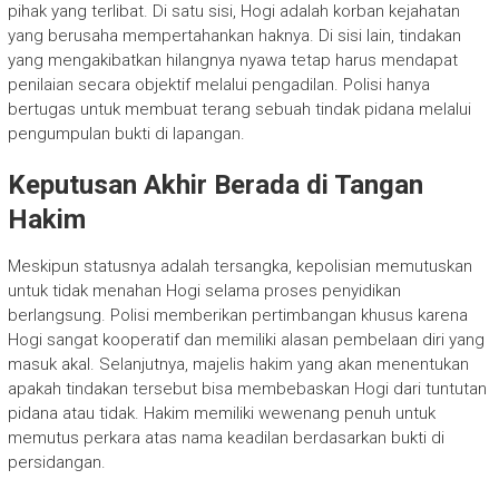
pihak yang terlibat. Di satu sisi, Hogi adalah korban kejahatan
yang berusaha mempertahankan haknya. Di sisi lain, tindakan
yang mengakibatkan hilangnya nyawa tetap harus mendapat
penilaian secara objektif melalui pengadilan. Polisi hanya
bertugas untuk membuat terang sebuah tindak pidana melalui
pengumpulan bukti di lapangan.
Keputusan Akhir Berada di Tangan
Hakim
Meskipun statusnya adalah tersangka, kepolisian memutuskan
untuk tidak menahan Hogi selama proses penyidikan
berlangsung. Polisi memberikan pertimbangan khusus karena
Hogi sangat kooperatif dan memiliki alasan pembelaan diri yang
masuk akal. Selanjutnya, majelis hakim yang akan menentukan
apakah tindakan tersebut bisa membebaskan Hogi dari tuntutan
pidana atau tidak. Hakim memiliki wewenang penuh untuk
memutus perkara atas nama keadilan berdasarkan bukti di
persidangan.