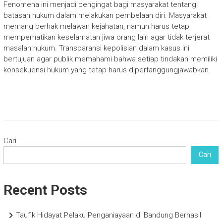
Fenomena ini menjadi pengingat bagi masyarakat tentang
batasan hukum dalam melakukan pembelaan diri. Masyarakat
memang berhak melawan kejahatan, namun harus tetap
memperhatikan keselamatan jiwa orang lain agar tidak terjerat
masalah hukum. Transparansi kepolisian dalam kasus ini
bertujuan agar publik memahami bahwa setiap tindakan memiliki
konsekuensi hukum yang tetap harus dipertanggungjawabkan.
Cari
Cari
Recent Posts
Taufik Hidayat Pelaku Penganiayaan di Bandung Berhasil