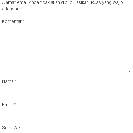
Alamat email Anda tidak akan dipublikasikan.
Ruas yang wajib
ditandai
*
Komentar
*
Nama
*
Email
*
Situs Web