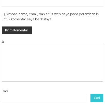
Simpan nama, email, dan situs web saya pada peramban ini
untuk komentar saya berikutnya.
Δ
Cari
Cari