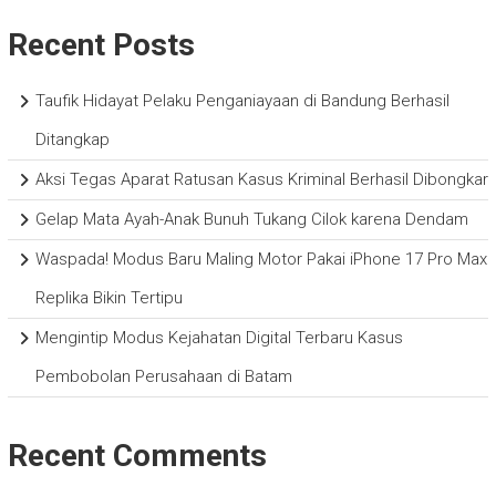
Recent Posts
Taufik Hidayat Pelaku Penganiayaan di Bandung Berhasil
Ditangkap
Aksi Tegas Aparat Ratusan Kasus Kriminal Berhasil Dibongkar
Gelap Mata Ayah-Anak Bunuh Tukang Cilok karena Dendam
Waspada! Modus Baru Maling Motor Pakai iPhone 17 Pro Max
Replika Bikin Tertipu
Mengintip Modus Kejahatan Digital Terbaru Kasus
Pembobolan Perusahaan di Batam
Recent Comments