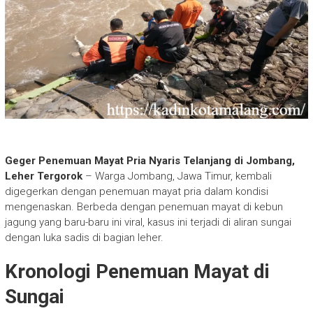
Geger Penemuan Mayat Pria Nyaris Telanjang di Jombang,
Leher Tergorok
– Warga Jombang, Jawa Timur, kembali
digegerkan dengan penemuan mayat pria dalam kondisi
mengenaskan. Berbeda dengan penemuan mayat di kebun
jagung yang baru-baru ini viral, kasus ini terjadi di aliran sungai
dengan luka sadis di bagian leher.
Kronologi Penemuan Mayat di
Sungai