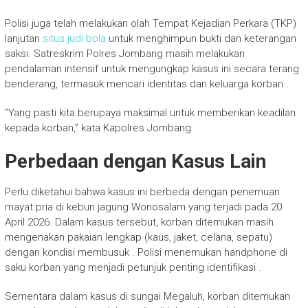
Polisi juga telah melakukan olah Tempat Kejadian Perkara (TKP)
lanjutan
situs judi bola
untuk menghimpun bukti dan keterangan
saksi. Satreskrim Polres Jombang masih melakukan
pendalaman intensif untuk mengungkap kasus ini secara terang
benderang, termasuk mencari identitas dan keluarga korban .
“Yang pasti kita berupaya maksimal untuk memberikan keadilan
kepada korban,” kata Kapolres Jombang .
Perbedaan dengan Kasus Lain
Perlu diketahui bahwa kasus ini berbeda dengan penemuan
mayat pria di kebun jagung Wonosalam yang terjadi pada 20
April 2026. Dalam kasus tersebut, korban ditemukan masih
mengenakan pakaian lengkap (kaus, jaket, celana, sepatu)
dengan kondisi membusuk . Polisi menemukan handphone di
saku korban yang menjadi petunjuk penting identifikasi .
Sementara dalam kasus di sungai Megaluh, korban ditemukan