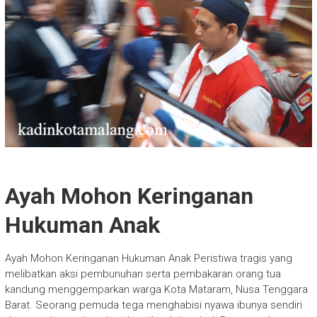
Ayah Mohon Keringanan
Hukuman Anak
Ayah Mohon Keringanan Hukuman Anak Peristiwa tragis yang
melibatkan aksi pembunuhan serta pembakaran orang tua
kandung menggemparkan warga Kota Mataram, Nusa Tenggara
Barat. Seorang pemuda tega menghabisi nyawa ibunya sendiri