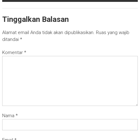
Tinggalkan Balasan
Alamat email Anda tidak akan dipublikasikan.
Ruas yang wajib
ditandai
*
Komentar
*
Nama
*
Email
*