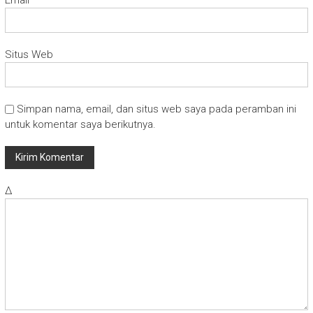
Situs Web
Simpan nama, email, dan situs web saya pada peramban ini
untuk komentar saya berikutnya.
Δ