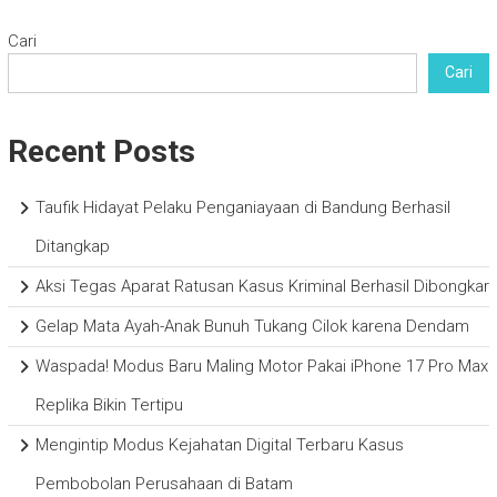
Cari
Cari
Recent Posts
Taufik Hidayat Pelaku Penganiayaan di Bandung Berhasil
Ditangkap
Aksi Tegas Aparat Ratusan Kasus Kriminal Berhasil Dibongkar
Gelap Mata Ayah-Anak Bunuh Tukang Cilok karena Dendam
Waspada! Modus Baru Maling Motor Pakai iPhone 17 Pro Max
Replika Bikin Tertipu
Mengintip Modus Kejahatan Digital Terbaru Kasus
Pembobolan Perusahaan di Batam